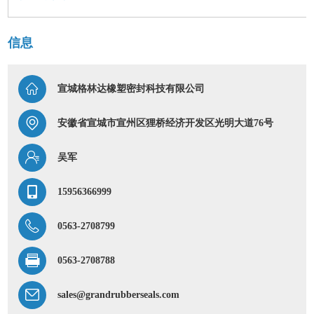
信息
宣城格林达橡塑密封科技有限公司
安徽省宣城市宣州区狸桥经济开发区光明大道76号
吴军
15956366999
0563-2708799
0563-2708788
sales@grandrubberseals.com