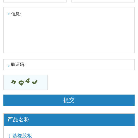
产品名称
丁基橡胶板