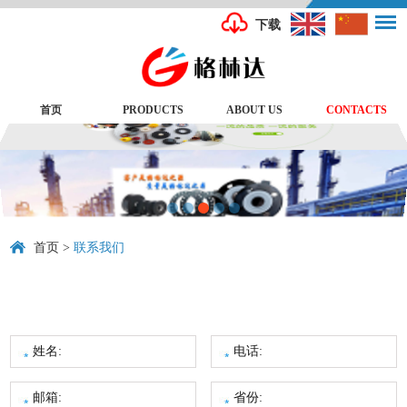
下载
首页
PRODUCTS
ABOUT US
CONTACTS
首页
>
联系我们